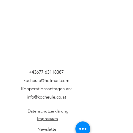
+43677 63118387
kocheule@hotmail.com
Kooperationsanfragen an:
info@kocheule.co.at
Datenschutzerklärung
Impressum
Newsletter